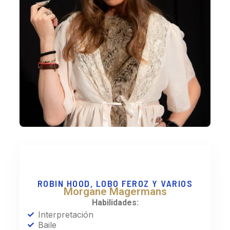
ROBIN HOOD, LOBO FEROZ Y VARIOS
Morgane Magermans
Habilidades:
Interpretación
Baile