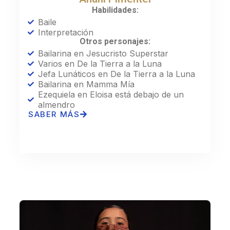
Habilidades:
Baile
Interpretación
Otros personajes:
Bailarina en Jesucristo Superstar
Varios en De la Tierra a la Luna
Jefa Lunáticos en De la Tierra a la Luna
Bailarina en Mamma Mía
Ezequiela en Eloisa está debajo de un
almendro
SABER MÁS