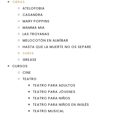
OBRAS
ATELOFOBIA
CASANDRA
MARY POPPINS
MAMMA MIA
LAS TROYANAS
MELOCOTÓN EN ALMÍBAR
HASTA QUE LA MUERTE NO OS SEPARE
SHREK
GREASE
CURSOS
CINE
TEATRO
TEATRO PARA ADULTOS
TEATRO PARA JÓVENES
TEATRO PARA NIÑOS
TEATRO PARA NIÑOS EN INGLÉS
TEATRO MUSICAL