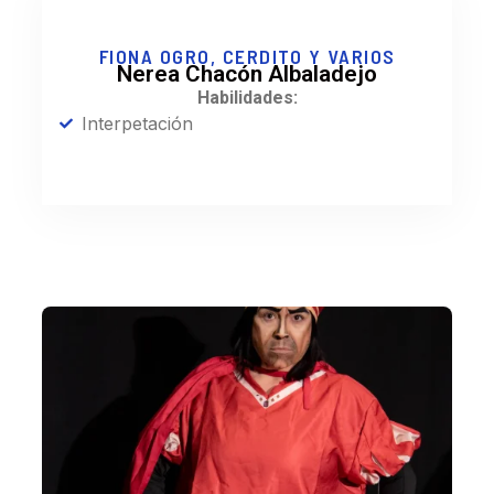
FIONA OGRO, CERDITO Y VARIOS
Nerea Chacón Albaladejo
Habilidades:
Interpetación