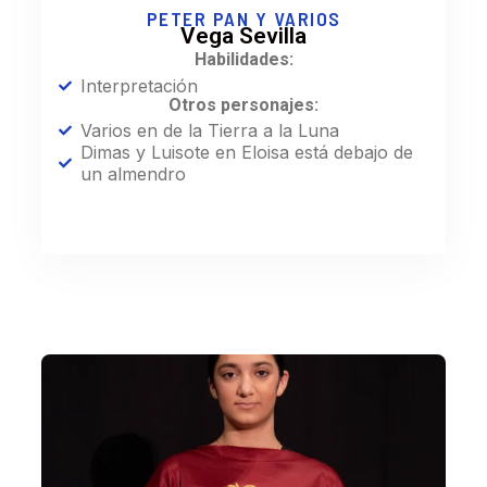
PETER PAN Y VARIOS
Vega Sevilla
Habilidades:
Interpretación
Otros personajes:
Varios en de la Tierra a la Luna
Dimas y Luisote en Eloisa está debajo de
un almendro