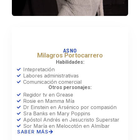
ASNO
Milagros Portocarrero
Habilidades:
Intepretación
Labores administrativas
Comunicación comercial
Otros personajes:
Regidor tv en Grease
Rosie en Mamma Mía
Dr Einstein en Arsénico por compasión
Sra Banks en Mary Poppins
Apóstol Andrés en Jesucristo Superstar
Sor María en Melocotón en Almíbar
SABER MÁS