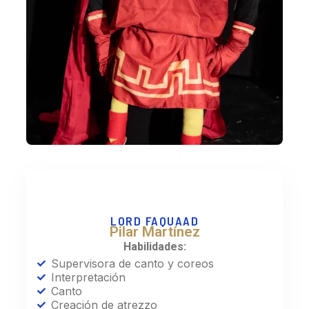
LORD FAQUAAD
Pilar Martínez
Habilidades:
Supervisora de canto y coreos
Interpretación
Canto
Creación de atrezzo