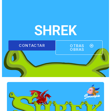
SHREK
CONTACTAR
OTRAS
OBRAS