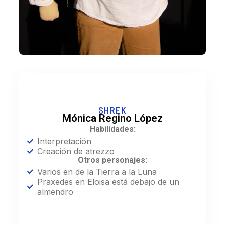
SHREK
Mónica Regino López
Habilidades:
Interpretación
Creación de atrezzo
Otros personajes:
Varios en de la Tierra a la Luna
Praxedes en Eloisa está debajo de un
almendro