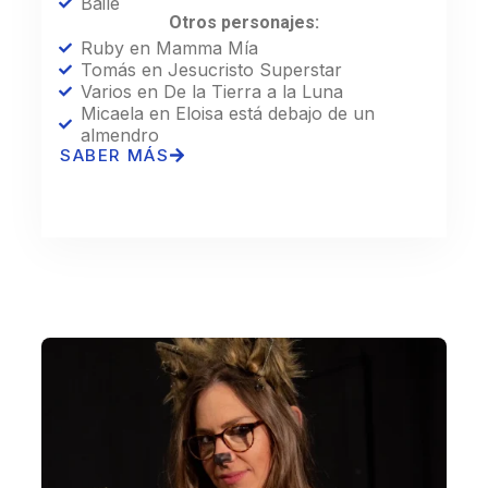
Baile
Otros personajes:
Ruby en Mamma Mía
Tomás en Jesucristo Superstar
Varios en De la Tierra a la Luna
Micaela en Eloisa está debajo de un
almendro
SABER MÁS