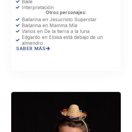
Baile
Interpretación
Otros personajes:
Bailarina en Jesucristo Superstar
Bailarina en Mamma Mía
Varios en De la tierra a la luna
Edgardo en Eloisa está debajo de un
almendro
SABER MÁS