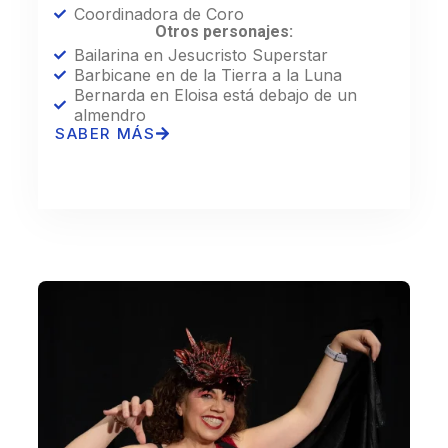
Coordinadora de Coro
Otros personajes:
Bailarina en Jesucristo Superstar
Barbicane en de la Tierra a la Luna
Bernarda en Eloisa está debajo de un
almendro
SABER MÁS