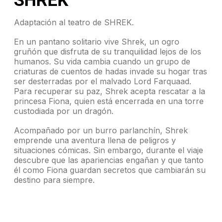
Adaptación al teatro de SHREK.
En un pantano solitario vive Shrek, un ogro
gruñón que disfruta de su tranquilidad lejos de los
humanos. Su vida cambia cuando un grupo de
criaturas de cuentos de hadas invade su hogar tras
ser desterradas por el malvado Lord Farquaad.
Para recuperar su paz, Shrek acepta rescatar a la
princesa Fiona, quien está encerrada en una torre
custodiada por un dragón.
Acompañado por un burro parlanchín, Shrek
emprende una aventura llena de peligros y
situaciones cómicas. Sin embargo, durante el viaje
descubre que las apariencias engañan y que tanto
él como Fiona guardan secretos que cambiarán su
destino para siempre.