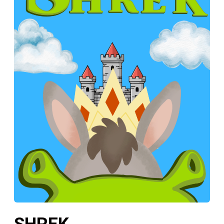
SHREK