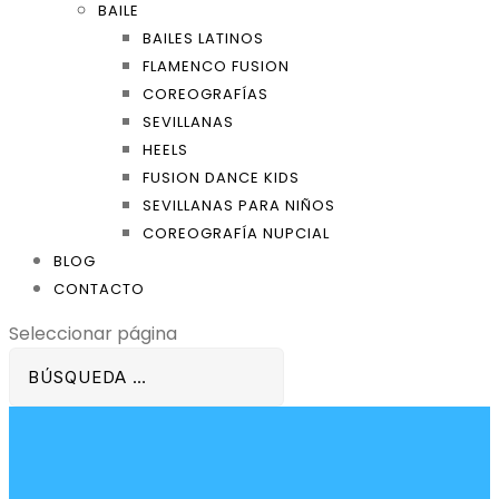
BAILE
BAILES LATINOS
FLAMENCO FUSION
COREOGRAFÍAS
SEVILLANAS
HEELS
FUSION DANCE KIDS
SEVILLANAS PARA NIÑOS
COREOGRAFÍA NUPCIAL
BLOG
CONTACTO
Seleccionar página