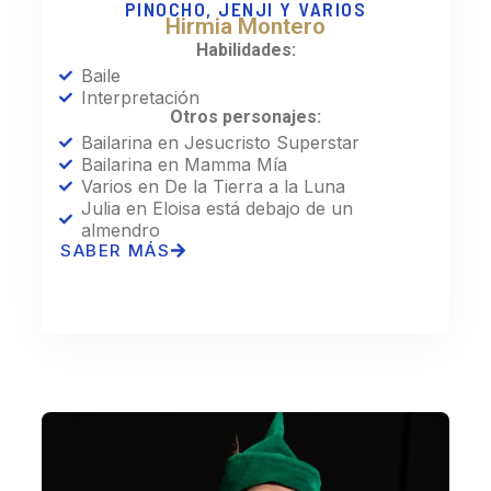
PINOCHO, JENJI Y VARIOS
Hirmia Montero
Habilidades:
Baile
Interpretación
Otros personajes:
Bailarina en Jesucristo Superstar
Bailarina en Mamma Mía
Varios en De la Tierra a la Luna
Julia en Eloisa está debajo de un
almendro
SABER MÁS