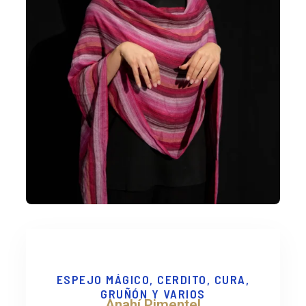
ESPEJO MÁGICO, CERDITO, CURA,
GRUÑÓN Y VARIOS
Anahí Pimentel