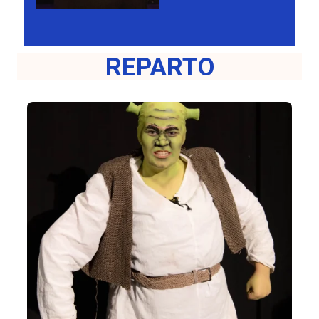
REPARTO