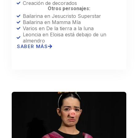
Creación de decorados
Otros personajes:
Bailarina en Jesucristo Superstar
Bailarina en Mamma Mía
Varios en De la tierra a la luna
Leoncia en Eloisa está debajo de un
almendro
SABER MÁS