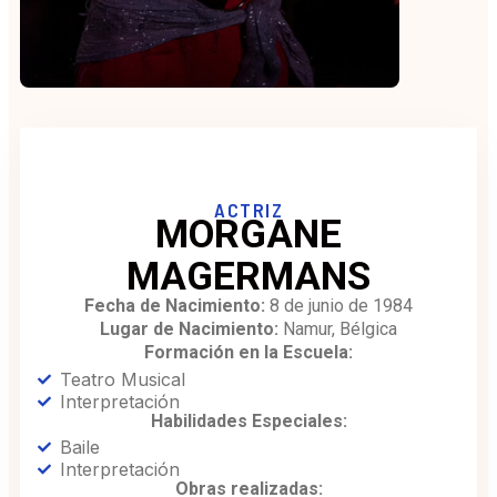
ACTRIZ
MORGANE
MAGERMANS
Fecha de Nacimiento:
8 de junio de 1984
Lugar de Nacimiento:
Namur, Bélgica
Formación en la Escuela:
Teatro Musical
Interpretación
Habilidades Especiales:
Baile
Interpretación
Obras realizadas: