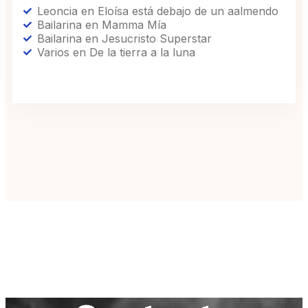
Leoncia en Eloísa está debajo de un aalmendo
Bailarina en Mamma Mía
Bailarina en Jesucristo Superstar
Varios en De la tierra a la luna