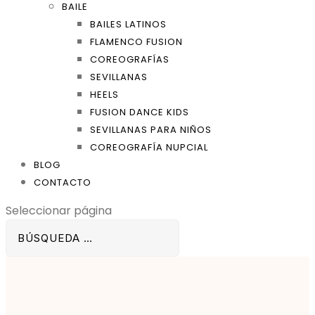
BAILE
BAILES LATINOS
FLAMENCO FUSION
COREOGRAFÍAS
SEVILLANAS
HEELS
FUSION DANCE KIDS
SEVILLANAS PARA NIÑOS
COREOGRAFÍA NUPCIAL
BLOG
CONTACTO
Seleccionar página