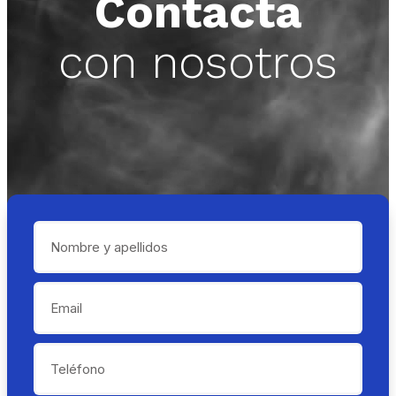
Contacta
con nosotros