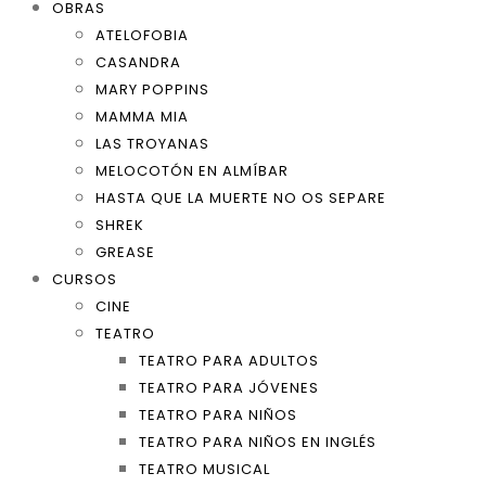
OBRAS
ATELOFOBIA
CASANDRA
MARY POPPINS
MAMMA MIA
LAS TROYANAS
MELOCOTÓN EN ALMÍBAR
HASTA QUE LA MUERTE NO OS SEPARE
SHREK
GREASE
CURSOS
CINE
TEATRO
TEATRO PARA ADULTOS
TEATRO PARA JÓVENES
TEATRO PARA NIÑOS
TEATRO PARA NIÑOS EN INGLÉS
TEATRO MUSICAL