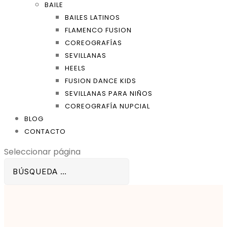
BAILE
BAILES LATINOS
FLAMENCO FUSION
COREOGRAFÍAS
SEVILLANAS
HEELS
FUSION DANCE KIDS
SEVILLANAS PARA NIÑOS
COREOGRAFÍA NUPCIAL
BLOG
CONTACTO
Seleccionar página