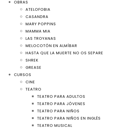
OBRAS
ATELOFOBIA
CASANDRA
MARY POPPINS
MAMMA MIA
LAS TROYANAS
MELOCOTÓN EN ALMÍBAR
HASTA QUE LA MUERTE NO OS SEPARE
SHREK
GREASE
CURSOS
CINE
TEATRO
TEATRO PARA ADULTOS
TEATRO PARA JÓVENES
TEATRO PARA NIÑOS
TEATRO PARA NIÑOS EN INGLÉS
TEATRO MUSICAL