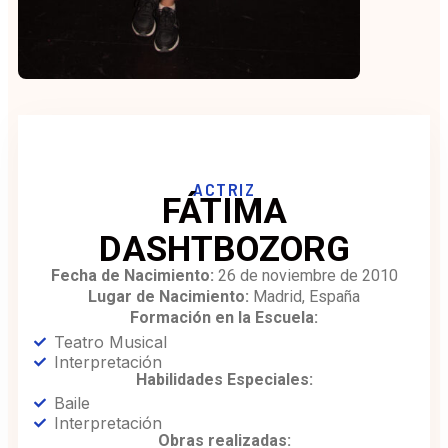
ACTRIZ
FÁTIMA
DASHTBOZORG
Fecha de Nacimiento:
26 de noviembre de 2010
Lugar de Nacimiento:
Madrid, España
Formación en la Escuela:
Teatro Musical
Interpretación
Habilidades Especiales:
Baile
Interpretación
Obras realizadas: