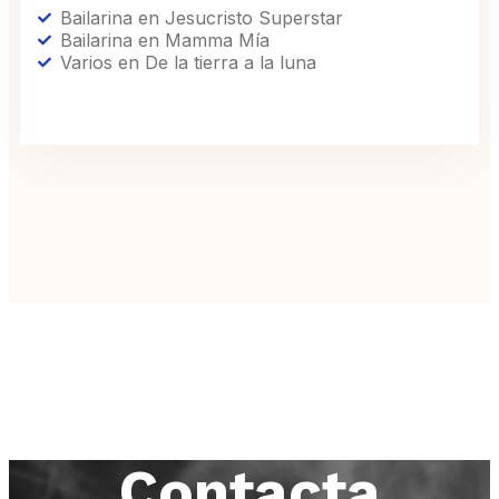
Bailarina en Jesucristo Superstar
Bailarina en Mamma Mía
Varios en De la tierra a la luna
Contacta