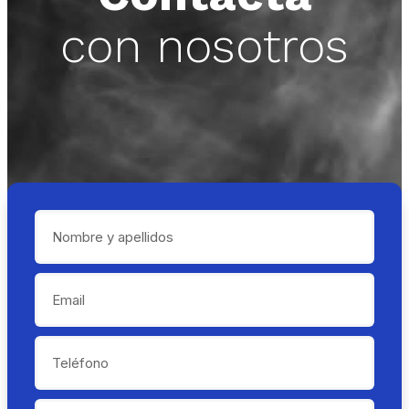
con nosotros