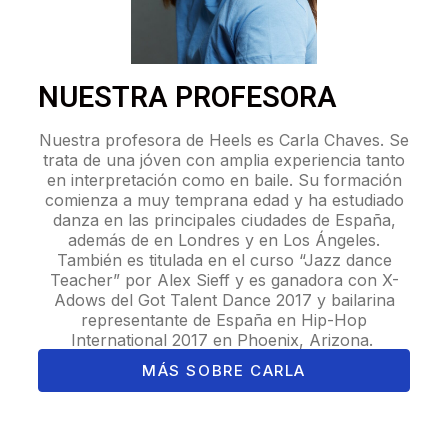
NUESTRA PROFESORA
Nuestra profesora de Heels es Carla Chaves. Se
trata de una jóven con amplia experiencia tanto
en interpretación como en baile. Su formación
comienza a muy temprana edad y ha estudiado
danza en las principales ciudades de España,
además de en Londres y en Los Ángeles.
También es titulada en el curso “Jazz dance
Teacher” por Alex Sieff y es ganadora con X-
Adows del Got Talent Dance 2017 y bailarina
representante de España en Hip-Hop
International 2017 en Phoenix, Arizona.
MÁS SOBRE CARLA