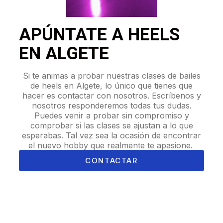
APÚNTATE A HEELS
EN ALGETE
Si te animas a probar nuestras clases de bailes
de heels en Algete, lo único que tienes que
hacer es contactar con nosotros. Escríbenos y
nosotros responderemos todas tus dudas.
Puedes venir a probar sin compromiso y
comprobar si las clases se ajustan a lo que
esperabas. Tal vez sea la ocasión de encontrar
el nuevo hobby que realmente te apasione.
CONTACTAR