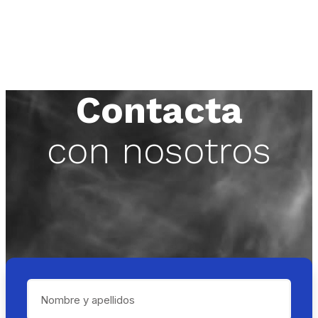
Contacta
con nosotros