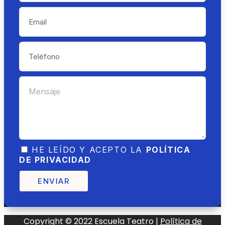
HE LEÍDO Y ACEPTO LA
POLÍTICA
DE PRIVACIDAD
ENVIAR
Copyright © 2022 Escuela Teatro |
Política de