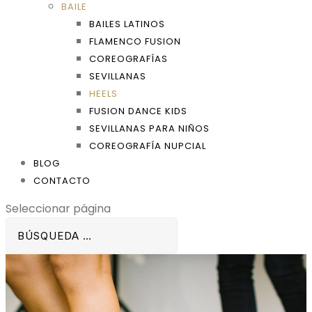
BAILE
BAILES LATINOS
FLAMENCO FUSION
COREOGRAFÍAS
SEVILLANAS
HEELS
FUSION DANCE KIDS
SEVILLANAS PARA NIÑOS
COREOGRAFÍA NUPCIAL
BLOG
CONTACTO
Seleccionar página