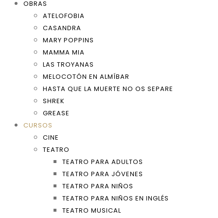
OBRAS
ATELOFOBIA
CASANDRA
MARY POPPINS
MAMMA MIA
LAS TROYANAS
MELOCOTÓN EN ALMÍBAR
HASTA QUE LA MUERTE NO OS SEPARE
SHREK
GREASE
CURSOS
CINE
TEATRO
TEATRO PARA ADULTOS
TEATRO PARA JÓVENES
TEATRO PARA NIÑOS
TEATRO PARA NIÑOS EN INGLÉS
TEATRO MUSICAL