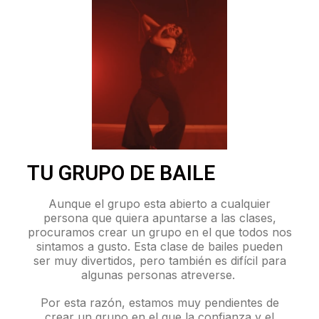
TU GRUPO DE BAILE
Aunque el grupo esta abierto a cualquier
persona que quiera apuntarse a las clases,
procuramos crear un grupo en el que todos nos
sintamos a gusto. Esta clase de bailes pueden
ser muy divertidos, pero también es difícil para
algunas personas atreverse.
Por esta razón, estamos muy pendientes de
crear un grupo en el que la confianza y el