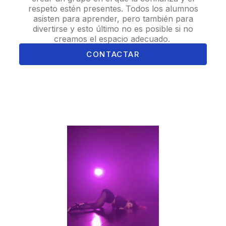
respeto estén presentes. Todos los alumnos
asisten para aprender, pero también para
divertirse y esto último no es posible si no
creamos el espacio adecuado.
CONTACTAR