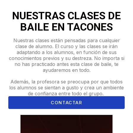
NUESTRAS CLASES DE
BAILE EN TACONES
Nuestras clases están pensadas para cualquier
clase de alumno. El curso y las clases se irán
adaptando a los alumnos, en función de sus
conocimientos previos y su destreza. No importa si
no has practicado antes esta clase de baile, te
ayudaremos en todo.
Además, la profesora se preocupa por que todos
los alumnos se sientan a gusto y crea un ambiente
de confianza entre todo el grupo.
CONTACTAR