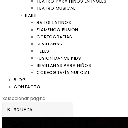
TEATRO PARA NIÑOS EN INGLÉS
TEATRO MUSICAL
BAILE
BAILES LATINOS
FLAMENCO FUSION
COREOGRAFÍAS
SEVILLANAS
HEELS
FUSION DANCE KIDS
SEVILLANAS PARA NIÑOS
COREOGRAFÍA NUPCIAL
BLOG
CONTACTO
Seleccionar página