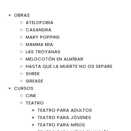
OBRAS
ATELOFOBIA
CASANDRA
MARY POPPINS
MAMMA MIA
LAS TROYANAS
MELOCOTÓN EN ALMÍBAR
HASTA QUE LA MUERTE NO OS SEPARE
SHREK
GREASE
CURSOS
CINE
TEATRO
TEATRO PARA ADULTOS
TEATRO PARA JÓVENES
TEATRO PARA NIÑOS