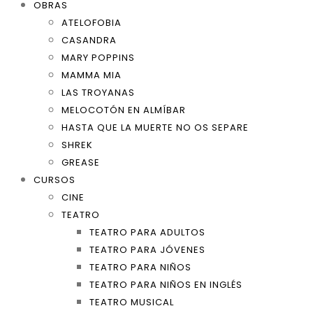
OBRAS
ATELOFOBIA
CASANDRA
MARY POPPINS
MAMMA MIA
LAS TROYANAS
MELOCOTÓN EN ALMÍBAR
HASTA QUE LA MUERTE NO OS SEPARE
SHREK
GREASE
CURSOS
CINE
TEATRO
TEATRO PARA ADULTOS
TEATRO PARA JÓVENES
TEATRO PARA NIÑOS
TEATRO PARA NIÑOS EN INGLÉS
TEATRO MUSICAL