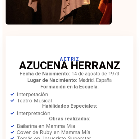
ACTRIZ
AZUCENA HERRANZ
Fecha de Nacimiento:
14 de agosto de 1973
Lugar de Nacimiento:
Madrid, España
Formación en la Escuela:
Interpetación
Teatro Musical
Habilidades Especiales:
Interpretación
Obras realizadas:
Bailarina en Mamma Mía
Cover de Ruby en Mamma Mía
Tomás en Jesucristo Superstar