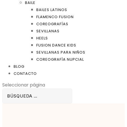
BAILE
BAILES LATINOS
FLAMENCO FUSION
COREOGRAFÍAS
SEVILLANAS
HEELS
FUSION DANCE KIDS
SEVILLANAS PARA NIÑOS
COREOGRAFÍA NUPCIAL
BLOG
CONTACTO
Seleccionar página