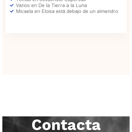
Varios en De la Tierra a la Luna
Micaela en Eloisa está debajo de un almendro
Contacta