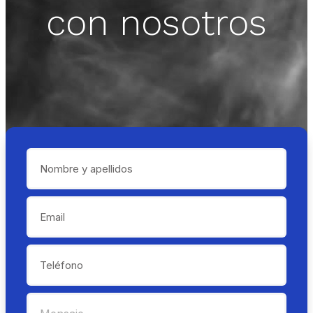
con nosotros