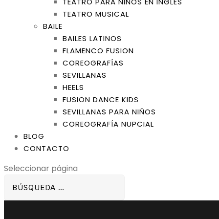
TEATRO PARA NIÑOS EN INGLÉS
TEATRO MUSICAL
BAILE
BAILES LATINOS
FLAMENCO FUSION
COREOGRAFÍAS
SEVILLANAS
HEELS
FUSION DANCE KIDS
SEVILLANAS PARA NIÑOS
COREOGRAFÍA NUPCIAL
BLOG
CONTACTO
Seleccionar página