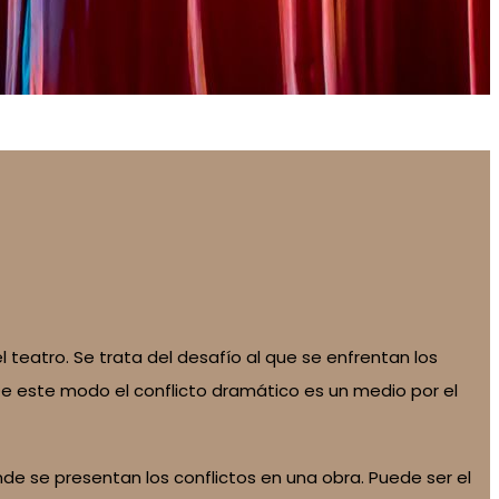
el teatro. Se trata del desafío al que se enfrentan los
De este modo el conflicto dramático es un medio por el
e se presentan los conflictos en una obra. Puede ser el