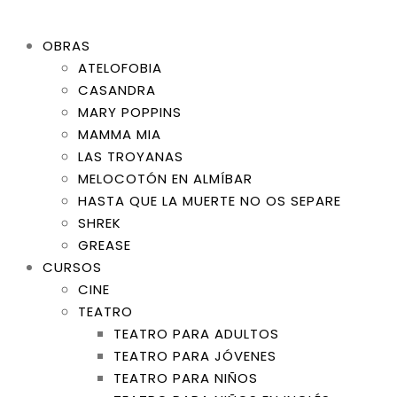
OBRAS
ATELOFOBIA
CASANDRA
MARY POPPINS
MAMMA MIA
LAS TROYANAS
MELOCOTÓN EN ALMÍBAR
HASTA QUE LA MUERTE NO OS SEPARE
SHREK
GREASE
CURSOS
CINE
TEATRO
TEATRO PARA ADULTOS
TEATRO PARA JÓVENES
TEATRO PARA NIÑOS