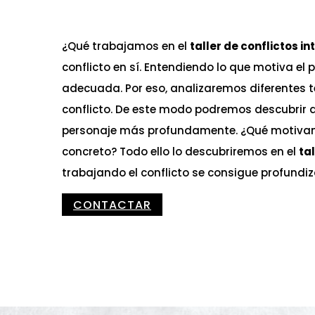
¿Qué trabajamos en el
taller de conflictos i
conflicto en sí. Entendiendo lo que motiva el
adecuada. Por eso, analizaremos diferentes t
conflicto. De este modo podremos descubrir 
personaje más profundamente. ¿Qué motivan 
concreto? Todo ello lo descubriremos en el
ta
trabajando el conflicto se consigue profundiz
CONTACTAR