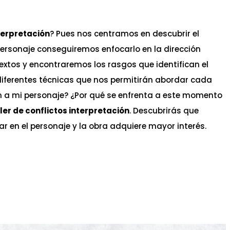
nterpretación
? Pues nos centramos en descubrir el
 personaje conseguiremos enfocarlo en la dirección
extos y encontraremos los rasgos que identifican el
diferentes técnicas que nos permitirán abordar cada
a mi personaje? ¿Por qué se enfrenta a este momento
ller de conflictos interpretación
. Descubrirás que
ar en el personaje y la obra adquiere mayor interés.