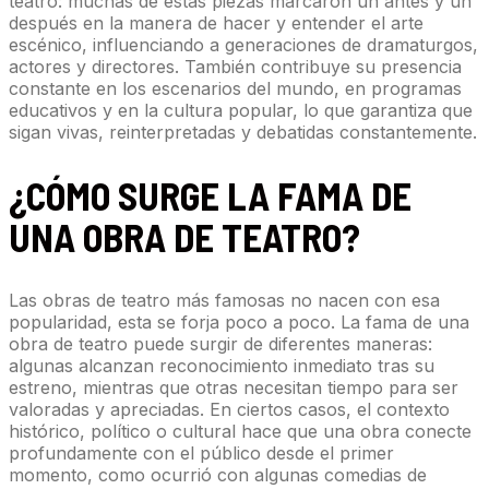
teatro: muchas de estas piezas marcaron un antes y un
después en la manera de hacer y entender el arte
escénico, influenciando a generaciones de dramaturgos,
actores y directores. También contribuye su presencia
constante en los escenarios del mundo, en programas
educativos y en la cultura popular, lo que garantiza que
sigan vivas, reinterpretadas y debatidas constantemente.
¿CÓMO SURGE LA FAMA DE
UNA OBRA DE TEATRO?
Las obras de teatro más famosas no nacen con esa
popularidad, esta se forja poco a poco. La fama de una
obra de teatro puede surgir de diferentes maneras:
algunas alcanzan reconocimiento inmediato tras su
estreno, mientras que otras necesitan tiempo para ser
valoradas y apreciadas. En ciertos casos, el contexto
histórico, político o cultural hace que una obra conecte
profundamente con el público desde el primer
momento, como ocurrió con algunas comedias de