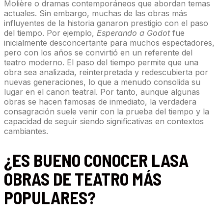
Molière o dramas contemporáneos que abordan temas
actuales. Sin embargo, muchas de las obras más
influyentes de la historia ganaron prestigio con el paso
del tiempo. Por ejemplo,
Esperando a Godot
fue
inicialmente desconcertante para muchos espectadores,
pero con los años se convirtió en un referente del
teatro moderno. El paso del tiempo permite que una
obra sea analizada, reinterpretada y redescubierta por
nuevas generaciones, lo que a menudo consolida su
lugar en el canon teatral. Por tanto, aunque algunas
obras se hacen famosas de inmediato, la verdadera
consagración suele venir con la prueba del tiempo y la
capacidad de seguir siendo significativas en contextos
cambiantes.
¿ES BUENO CONOCER LASA
OBRAS DE TEATRO MÁS
POPULARES?