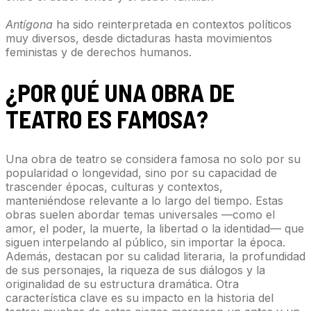
Antígona
ha sido reinterpretada en contextos políticos
muy diversos, desde dictaduras hasta movimientos
feministas y de derechos humanos.
¿POR QUÉ UNA OBRA DE
TEATRO ES FAMOSA?
Una obra de teatro se considera famosa no solo por su
popularidad o longevidad, sino por su capacidad de
trascender épocas, culturas y contextos,
manteniéndose relevante a lo largo del tiempo. Estas
obras suelen abordar temas universales —como el
amor, el poder, la muerte, la libertad o la identidad— que
siguen interpelando al público, sin importar la época.
Además, destacan por su calidad literaria, la profundidad
de sus personajes, la riqueza de sus diálogos y la
originalidad de su estructura dramática. Otra
característica clave es su impacto en la historia del