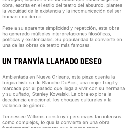
obra, escrita en el estilo del teatro del absurdo, plantea
la vacuidad de la existencia y la incomunicación del ser
humano moderno.
Pese a su aparente simplicidad y repetición, esta obra
ha generado múltiples interpretaciones filosóficas,
políticas y existenciales. Su popularidad la convierte en
una de las obras de teatro más famosas.
UN TRANVÍA LLAMADO DESEO
Ambientada en Nueva Orleans, esta pieza cuenta la
trágica historia de Blanche DuBois, una mujer frágil y
marcada por el pasado que llega a vivir con su hermana
y su cuñado, Stanley Kowalski. La obra explora la
decadencia emocional, los choques culturales y la
violencia de género.
Tennessee Williams construyó personajes tan intensos
como complejos, lo que la convierte en una obra