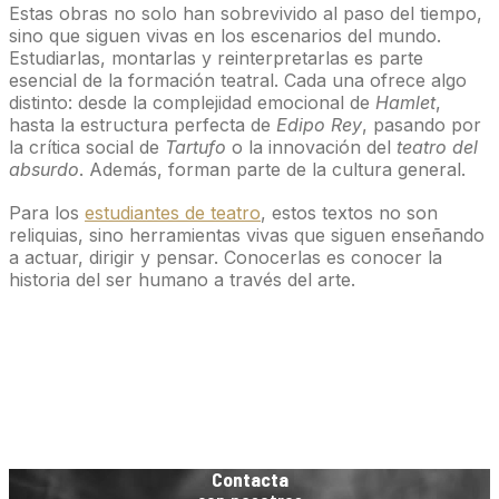
Estas obras no solo han sobrevivido al paso del tiempo,
sino que siguen vivas en los escenarios del mundo.
Estudiarlas, montarlas y reinterpretarlas es parte
esencial de la formación teatral. Cada una ofrece algo
distinto: desde la complejidad emocional de
Hamlet
,
hasta la estructura perfecta de
Edipo Rey
, pasando por
la crítica social de
Tartufo
o la innovación del
teatro del
absurdo
. Además, forman parte de la cultura general.
Para los
estudiantes de teatro
, estos textos no son
reliquias, sino herramientas vivas que siguen enseñando
a actuar, dirigir y pensar. Conocerlas es conocer la
historia del ser humano a través del arte.
Contacta