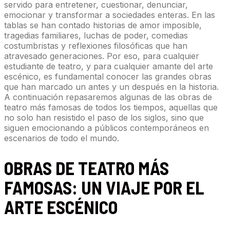
servido para entretener, cuestionar, denunciar,
emocionar y transformar a sociedades enteras. En las
tablas se han contado historias de amor imposible,
tragedias familiares, luchas de poder, comedias
costumbristas y reflexiones filosóficas que han
atravesado generaciones. Por eso, para cualquier
estudiante de teatro, y para cualquier amante del arte
escénico, es fundamental conocer las grandes obras
que han marcado un antes y un después en la historia.
A continuación repasaremos algunas de las obras de
teatro más famosas de todos los tiempos, aquellas que
no solo han resistido el paso de los siglos, sino que
siguen emocionando a públicos contemporáneos en
escenarios de todo el mundo.
OBRAS DE TEATRO MÁS
FAMOSAS:
UN VIAJE POR EL
ARTE ESCÉNICO