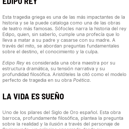
EDIPO REY
Esta tragedia griega es una de las más impactantes de la
historia y se la puede cataloga como una de las obras
de teatro más famosas. Sófocles narra la historia del rey
Edipo, quien, sin saberlo, cumple una profecía que lo
lleva a matar a su padre y casarse con su madre. A
través del mito, se abordan preguntas fundamentales
sobre el destino, el conocimiento y la culpa.
Edipo Rey
es considerada una obra maestra por su
estructura dramática, su tensión narrativa y su
profundidad filosófica. Aristóteles la citó como el modelo
perfecto de tragedia en su obra
Poética
.
LA VIDA ES SUEÑO
Uno de los pilares del Siglo de Oro español. Esta obra
barroca, profundamente filosófica, plantea la pregunta
sobre la realidad y la ilusión a través del personaje de