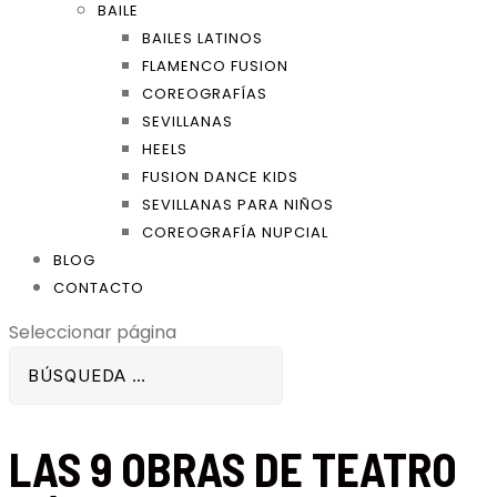
BAILE
BAILES LATINOS
FLAMENCO FUSION
COREOGRAFÍAS
SEVILLANAS
HEELS
FUSION DANCE KIDS
SEVILLANAS PARA NIÑOS
COREOGRAFÍA NUPCIAL
BLOG
CONTACTO
Seleccionar página
LAS 9 OBRAS DE TEATRO