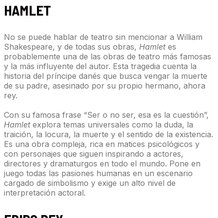
HAMLET
No se puede hablar de teatro sin mencionar a William
Shakespeare, y de todas sus obras,
Hamlet
es
probablemente una de las obras de teatro más famosas
y la más influyente del autor. Esta tragedia cuenta la
historia del príncipe danés que busca vengar la muerte
de su padre, asesinado por su propio hermano, ahora
rey.
Con su famosa frase “Ser o no ser, esa es la cuestión”,
Hamlet
explora temas universales como la duda, la
traición, la locura, la muerte y el sentido de la existencia.
Es una obra compleja, rica en matices psicológicos y
con personajes que siguen inspirando a actores,
directores y dramaturgos en todo el mundo. Pone en
juego todas las pasiones humanas en un escenario
cargado de simbolismo y exige un alto nivel de
interpretación actoral.