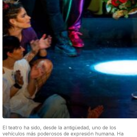
El teatro ha sido, desde la antigüedad, uno de los
vehículos más poderosos de expresión humana. Ha