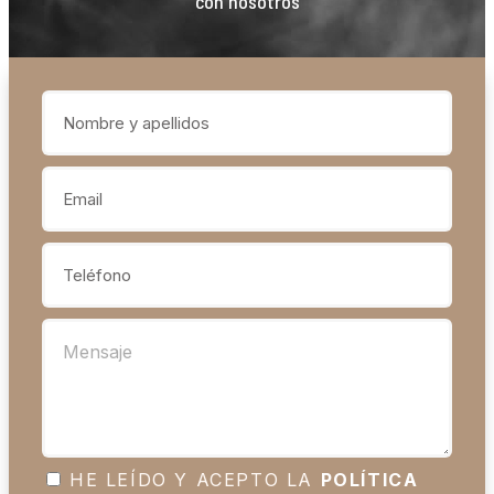
con nosotros
HE LEÍDO Y ACEPTO LA
POLÍTICA