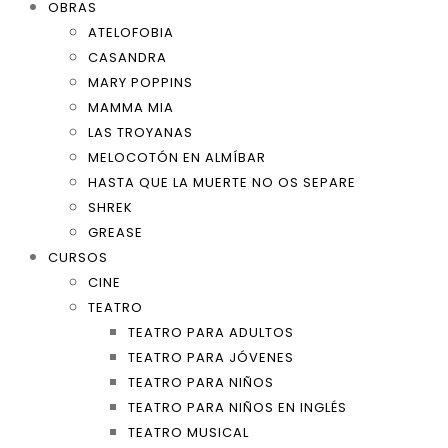
OBRAS
ATELOFOBIA
CASANDRA
MARY POPPINS
MAMMA MIA
LAS TROYANAS
MELOCOTÓN EN ALMÍBAR
HASTA QUE LA MUERTE NO OS SEPARE
SHREK
GREASE
CURSOS
CINE
TEATRO
TEATRO PARA ADULTOS
TEATRO PARA JÓVENES
TEATRO PARA NIÑOS
TEATRO PARA NIÑOS EN INGLÉS
TEATRO MUSICAL