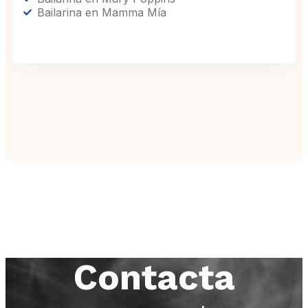
Bailarina en Mamma Mía
Contacta