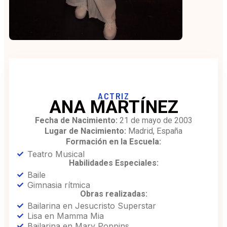
ACTRIZ
ANA MARTÍNEZ
Fecha de Nacimiento:
21 de mayo de 2003
Lugar de Nacimiento:
Madrid, España
Formación en la Escuela:
Teatro Musical
Habilidades Especiales:
Baile
Gimnasia rítmica
Obras realizadas:
Bailarina en Jesucristo Superstar
Lisa en Mamma Mia
Bailarina en Mary Poppins