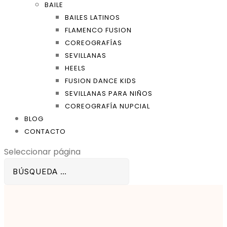
BAILE
BAILES LATINOS
FLAMENCO FUSION
COREOGRAFÍAS
SEVILLANAS
HEELS
FUSION DANCE KIDS
SEVILLANAS PARA NIÑOS
COREOGRAFÍA NUPCIAL
BLOG
CONTACTO
Seleccionar página