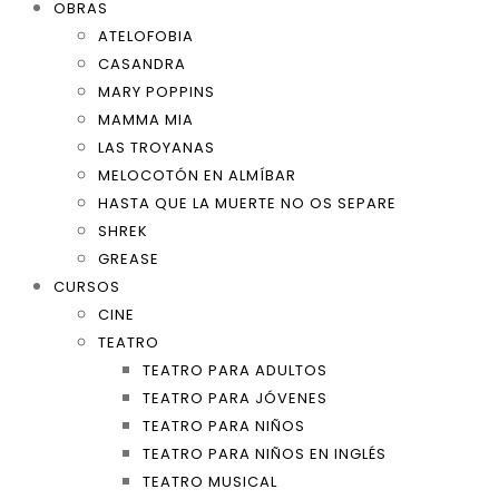
OBRAS
ATELOFOBIA
CASANDRA
MARY POPPINS
MAMMA MIA
LAS TROYANAS
MELOCOTÓN EN ALMÍBAR
HASTA QUE LA MUERTE NO OS SEPARE
SHREK
GREASE
CURSOS
CINE
TEATRO
TEATRO PARA ADULTOS
TEATRO PARA JÓVENES
TEATRO PARA NIÑOS
TEATRO PARA NIÑOS EN INGLÉS
TEATRO MUSICAL