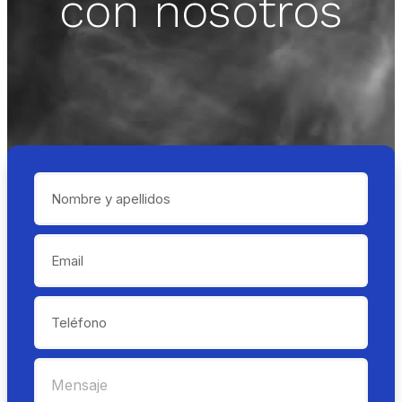
con nosotros